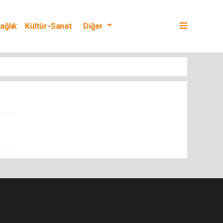
ağlık
Kültür-Sanat
Diğer