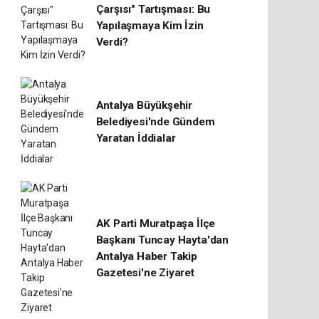
Çarşısı" Tartışması: Bu
Yapılaşmaya Kim İzin
Verdi?
Antalya Büyükşehir
Belediyesi'nde Gündem
Yaratan İddialar
AK Parti Muratpaşa İlçe
Başkanı Tuncay Hayta'dan
Antalya Haber Takip
Gazetesi'ne Ziyaret