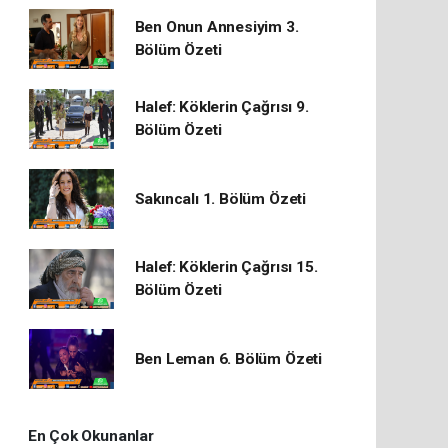
Ben Onun Annesiyim 3.
Bölüm Özeti
Halef: Köklerin Çağrısı 9.
Bölüm Özeti
Sakıncalı 1. Bölüm Özeti
Halef: Köklerin Çağrısı 15.
Bölüm Özeti
Ben Leman 6. Bölüm Özeti
En Çok Okunanlar