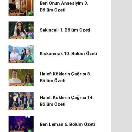
Ben Onun Annesiyim 3.
Bölüm Özeti
Sakıncalı 1. Bölüm Özeti
Kıskanmak 10. Bölüm Özeti
Halef: Köklerin Çağrısı 8.
Bölüm Özeti
Halef: Köklerin Çağrısı 14.
Bölüm Özeti
Ben Leman 6. Bölüm Özeti