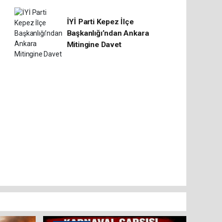
İYİ Parti Kepez İlçe
Başkanlığı’ndan Ankara
Mitingine Davet