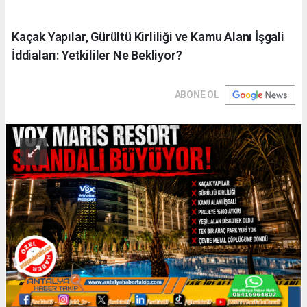
Kaçak Yapılar, Gürültü Kirliliği ve Kamu Alanı İşgali
İddiaları: Yetkililer Ne Bekliyor?
ABONE OL