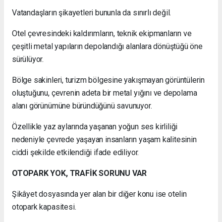
Vatandaşların şikayetleri bununla da sınırlı değil.
Otel çevresindeki kaldırımların, teknik ekipmanların ve
çeşitli metal yapıların depolandığı alanlara dönüştüğü öne
sürülüyor.
Bölge sakinleri, turizm bölgesine yakışmayan görüntülerin
oluştuğunu, çevrenin adeta bir metal yığını ve depolama
alanı görünümüne büründüğünü savunuyor.
Özellikle yaz aylarında yaşanan yoğun ses kirliliği
nedeniyle çevrede yaşayan insanların yaşam kalitesinin
ciddi şekilde etkilendiği ifade ediliyor.
OTOPARK YOK, TRAFİK SORUNU VAR
Şikâyet dosyasında yer alan bir diğer konu ise otelin
otopark kapasitesi.