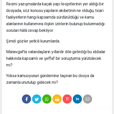
Resmi yazışmalarda kaçak yapı tespitlerinin yer aldığı bir
dosyada, söz konusu yapıların akıbetinin ne olduğu, ticari
faaliyetlerin hangi kapsamda sürdürüldüğü ve kamu
alanlarının kullanımına ilişkin izinlerin bulunup bulunmadığı
soruları hâlâ cevap bekliyor.
Şimdi gözler yetkili kurumlarda.
Manavgat'ta vatandaşların yıllardır dile getirdiği bu iddialar
hakkında kapsamlı ve şeffaf bir soruşturma yürütülecek
mi?
Yoksa kamuoyunun gündemine taşınan bu dosya da
zamanla unutulup gidecek mi?