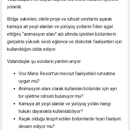
yönelik.
Bölge sakinleri, otelin proje ve ruhsat sınırlarını aşarak
kamuya ait yeşil alanları ve yürüyüş yollarını fiilen işgal
ettiğini, "animasyon alanı" adı altında işletilen bölümlerin
gerçekte yüksek sesli eğlence ve diskotek faaliyetleri için
kullanıldığını iddia ediyor.
Vatandaşlar şu soruların yanıtını arıyor:
Vox Maris Resort'un mevcut faaliyetleri ruhsatına
uygun mu?
Animasyon alanı olarak kullanılan bölümler için ayrı
bir işletme ruhsatı bulunuyor mu?
Kamuya ait yeşil alanlar ve yürüyüş yolları hangi
hukuki dayanakla kullanılabiliyor?
Kaçak olduğu tespit edilen bölümlerde ticari faaliyet
devam ediyor mu?