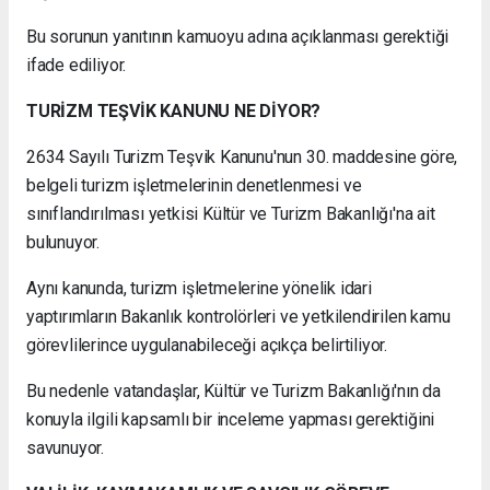
Bu sorunun yanıtının kamuoyu adına açıklanması gerektiği
ifade ediliyor.
TURİZM TEŞVİK KANUNU NE DİYOR?
2634 Sayılı Turizm Teşvik Kanunu'nun 30. maddesine göre,
belgeli turizm işletmelerinin denetlenmesi ve
sınıflandırılması yetkisi Kültür ve Turizm Bakanlığı'na ait
bulunuyor.
Aynı kanunda, turizm işletmelerine yönelik idari
yaptırımların Bakanlık kontrolörleri ve yetkilendirilen kamu
görevlilerince uygulanabileceği açıkça belirtiliyor.
Bu nedenle vatandaşlar, Kültür ve Turizm Bakanlığı'nın da
konuyla ilgili kapsamlı bir inceleme yapması gerektiğini
savunuyor.