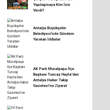
Yapılaşmaya Kim İzin
Verdi?
Antalya Büyükşehir
Belediyesi'nde Gündem
Yaratan İddialar
AK Parti Muratpaşa İlçe
Başkanı Tuncay Hayta'dan
Antalya Haber Takip
Gazetesi'ne Ziyaret