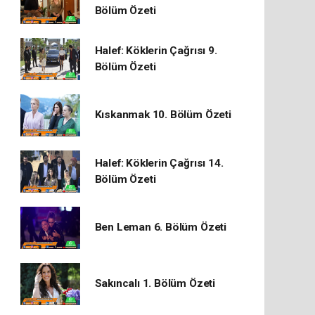
Bölüm Özeti
Halef: Köklerin Çağrısı 9.
Bölüm Özeti
Kıskanmak 10. Bölüm Özeti
Halef: Köklerin Çağrısı 14.
Bölüm Özeti
Ben Leman 6. Bölüm Özeti
Sakıncalı 1. Bölüm Özeti