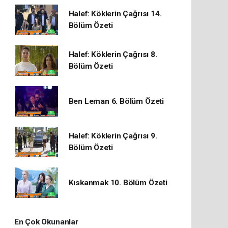
Halef: Köklerin Çağrısı 14.
Bölüm Özeti
Halef: Köklerin Çağrısı 8.
Bölüm Özeti
Ben Leman 6. Bölüm Özeti
Halef: Köklerin Çağrısı 9.
Bölüm Özeti
Kıskanmak 10. Bölüm Özeti
En Çok Okunanlar