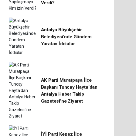
Verdi?
Antalya Büyükşehir
Belediyesi'nde Gündem
Yaratan İddialar
AK Parti Muratpaşa İlçe
Başkanı Tuncay Hayta'dan
Antalya Haber Takip
Gazetesi'ne Ziyaret
İYİ Parti Kepez İlçe