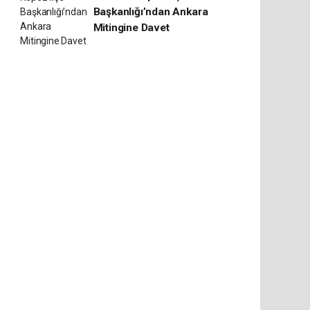
Başkanlığı’ndan Ankara
Mitingine Davet