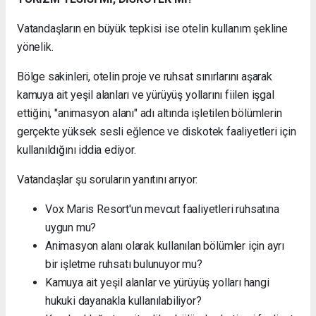
Vatandaşların en büyük tepkisi ise otelin kullanım şekline
yönelik.
Bölge sakinleri, otelin proje ve ruhsat sınırlarını aşarak
kamuya ait yeşil alanları ve yürüyüş yollarını fiilen işgal
ettiğini, "animasyon alanı" adı altında işletilen bölümlerin
gerçekte yüksek sesli eğlence ve diskotek faaliyetleri için
kullanıldığını iddia ediyor.
Vatandaşlar şu soruların yanıtını arıyor:
Vox Maris Resort'un mevcut faaliyetleri ruhsatına
uygun mu?
Animasyon alanı olarak kullanılan bölümler için ayrı
bir işletme ruhsatı bulunuyor mu?
Kamuya ait yeşil alanlar ve yürüyüş yolları hangi
hukuki dayanakla kullanılabiliyor?