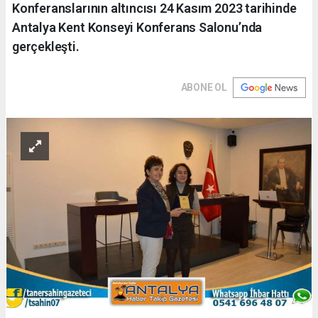
Konferanslarının altıncısı 24 Kasım 2023 tarihinde
Antalya Kent Konseyi Konferans Salonu’nda
gerçekleşti.
ABONE OL