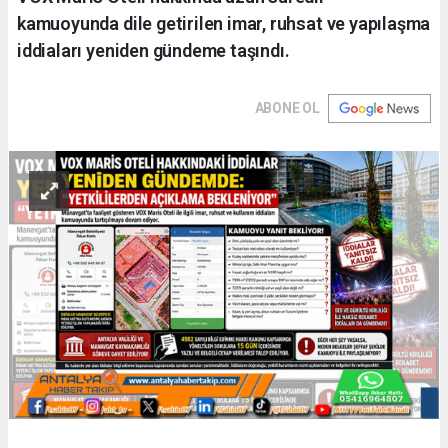
kamuoyunda dile getirilen imar, ruhsat ve yapılaşma
iddiaları yeniden gündeme taşındı.
ABONE OL