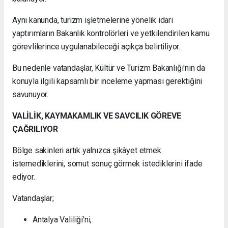
Aynı kanunda, turizm işletmelerine yönelik idari
yaptırımların Bakanlık kontrolörleri ve yetkilendirilen kamu
görevlilerince uygulanabileceği açıkça belirtiliyor.
Bu nedenle vatandaşlar, Kültür ve Turizm Bakanlığı'nın da
konuyla ilgili kapsamlı bir inceleme yapması gerektiğini
savunuyor.
VALİLİK, KAYMAKAMLIK VE SAVCILIK GÖREVE
ÇAĞRILIYOR
Bölge sakinleri artık yalnızca şikâyet etmek
istemediklerini, somut sonuç görmek istediklerini ifade
ediyor.
Vatandaşlar;
Antalya Valiliği'ni,