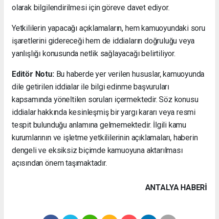
olarak bilgilendirilmesi için göreve davet ediyor.
Yetkililerin yapacağı açıklamaların, hem kamuoyundaki soru
işaretlerini gidereceği hem de iddiaların doğruluğu veya
yanlışlığı konusunda netlik sağlayacağı belirtiliyor.
Editör Notu:
Bu haberde yer verilen hususlar, kamuoyunda
dile getirilen iddialar ile bilgi edinme başvuruları
kapsamında yöneltilen soruları içermektedir. Söz konusu
iddialar hakkında kesinleşmiş bir yargı kararı veya resmi
tespit bulunduğu anlamına gelmemektedir. İlgili kamu
kurumlarının ve işletme yetkililerinin açıklamaları, haberin
dengeli ve eksiksiz biçimde kamuoyuna aktarılması
açısından önem taşımaktadır.
ANTALYA HABERİ