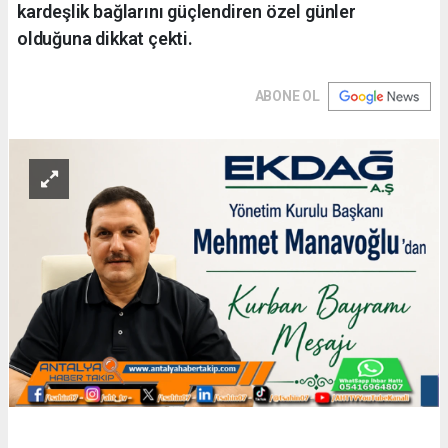
kardeşlik bağlarını güçlendiren özel günler
olduğuna dikkat çekti.
ABONE OL