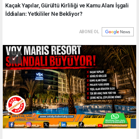
Kaçak Yapılar, Gürültü Kirliliği ve Kamu Alanı İşgali
İddiaları: Yetkililer Ne Bekliyor?
ABONE OL