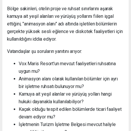
Bölge sakinleri, otelin proje ve ruhsat sınırlarını aşarak
kamuya ait yeşil alanları ve yürüyüş yollarını fiilen işgal
ettiğini, "animasyon alanı" adı altında işletilen bölümlerin
gerçekte yüksek sesli eğlence ve diskotek faaliyetleri için
kullanıldığını iddia ediyor.
Vatandaşlar şu soruların yanıtını arıyor:
Vox Maris Resort'un mevcut faaliyetleri ruhsatına
uygun mu?
Animasyon alanı olarak kullanılan bölümler için ayrı
bir işletme ruhsatı bulunuyor mu?
Kamuya ait yeşil alanlar ve yürüyüş yolları hangi
hukuki dayanakla kullanılabiliyor?
Kaçak olduğu tespit edilen bölümlerde ticari faaliyet
devam ediyor mu?
İşletmenin Turizm İşletme Belgesi mevcut haliyle