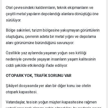
Otel çevresindeki kaldırımların, teknik ekipmanların ve
çeşitli metal yapıların depolandığı alanlara dönüştüğü öne
sürülüyor.
Bölge sakinleri, turizm bölgesine yakışmayan görüntülerin
oluştuğunu, çevrenin adeta bir metal yığını ve depolama
alanı görünümüne büründüğünü savunuyor.
Özellikle yaz aylarında yaşanan yoğun ses kirliliği
nedeniyle çevrede yaşayan insanların yaşam kalitesinin
ciddi şekilde etkilendiği ifade ediliyor.
OTOPARK YOK, TRAFİK SORUNU VAR
Şikâyet dosyasında yer alan bir diğer konu ise otelin
otopark kapasitesi.
Vatandaşlar, tesisin yoğun müşteri kapasitesine rağmen