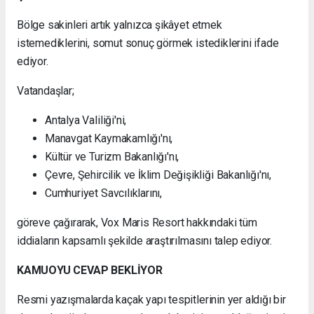
Bölge sakinleri artık yalnızca şikâyet etmek
istemediklerini, somut sonuç görmek istediklerini ifade
ediyor.
Vatandaşlar;
Antalya Valiliği'ni,
Manavgat Kaymakamlığı'nı,
Kültür ve Turizm Bakanlığı'nı,
Çevre, Şehircilik ve İklim Değişikliği Bakanlığı'nı,
Cumhuriyet Savcılıklarını,
göreve çağırarak, Vox Maris Resort hakkındaki tüm
iddiaların kapsamlı şekilde araştırılmasını talep ediyor.
KAMUOYU CEVAP BEKLİYOR
Resmi yazışmalarda kaçak yapı tespitlerinin yer aldığı bir