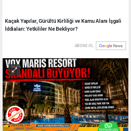
Kaçak Yapılar, Gürültü Kirliliği ve Kamu Alanı İşgali
İddiaları: Yetkililer Ne Bekliyor?
ABONE OL