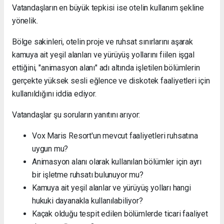
Vatandaşların en büyük tepkisi ise otelin kullanım şekline
yönelik.
Bölge sakinleri, otelin proje ve ruhsat sınırlarını aşarak
kamuya ait yeşil alanları ve yürüyüş yollarını fiilen işgal
ettiğini, "animasyon alanı" adı altında işletilen bölümlerin
gerçekte yüksek sesli eğlence ve diskotek faaliyetleri için
kullanıldığını iddia ediyor.
Vatandaşlar şu soruların yanıtını arıyor:
Vox Maris Resort'un mevcut faaliyetleri ruhsatına
uygun mu?
Animasyon alanı olarak kullanılan bölümler için ayrı
bir işletme ruhsatı bulunuyor mu?
Kamuya ait yeşil alanlar ve yürüyüş yolları hangi
hukuki dayanakla kullanılabiliyor?
Kaçak olduğu tespit edilen bölümlerde ticari faaliyet