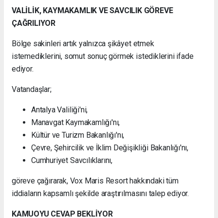
VALİLİK, KAYMAKAMLIK VE SAVCILIK GÖREVE
ÇAĞRILIYOR
Bölge sakinleri artık yalnızca şikâyet etmek
istemediklerini, somut sonuç görmek istediklerini ifade
ediyor.
Vatandaşlar;
Antalya Valiliği'ni,
Manavgat Kaymakamlığı'nı,
Kültür ve Turizm Bakanlığı'nı,
Çevre, Şehircilik ve İklim Değişikliği Bakanlığı'nı,
Cumhuriyet Savcılıklarını,
göreve çağırarak, Vox Maris Resort hakkındaki tüm
iddiaların kapsamlı şekilde araştırılmasını talep ediyor.
KAMUOYU CEVAP BEKLİYOR