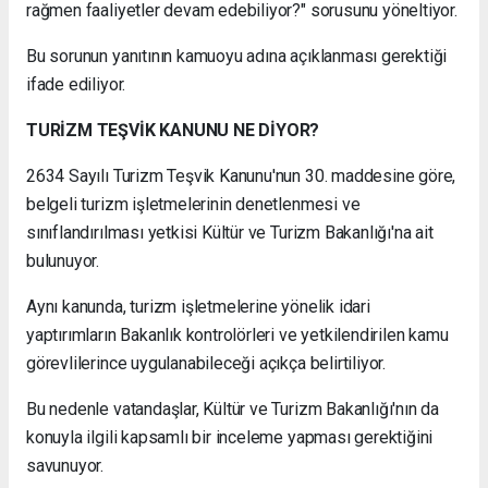
rağmen faaliyetler devam edebiliyor?" sorusunu yöneltiyor.
Bu sorunun yanıtının kamuoyu adına açıklanması gerektiği
ifade ediliyor.
TURİZM TEŞVİK KANUNU NE DİYOR?
2634 Sayılı Turizm Teşvik Kanunu'nun 30. maddesine göre,
belgeli turizm işletmelerinin denetlenmesi ve
sınıflandırılması yetkisi Kültür ve Turizm Bakanlığı'na ait
bulunuyor.
Aynı kanunda, turizm işletmelerine yönelik idari
yaptırımların Bakanlık kontrolörleri ve yetkilendirilen kamu
görevlilerince uygulanabileceği açıkça belirtiliyor.
Bu nedenle vatandaşlar, Kültür ve Turizm Bakanlığı'nın da
konuyla ilgili kapsamlı bir inceleme yapması gerektiğini
savunuyor.