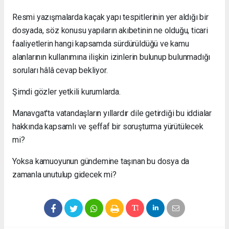
Resmi yazışmalarda kaçak yapı tespitlerinin yer aldığı bir
dosyada, söz konusu yapıların akıbetinin ne olduğu, ticari
faaliyetlerin hangi kapsamda sürdürüldüğü ve kamu
alanlarının kullanımına ilişkin izinlerin bulunup bulunmadığı
soruları hâlâ cevap bekliyor.
Şimdi gözler yetkili kurumlarda.
Manavgat'ta vatandaşların yıllardır dile getirdiği bu iddialar
hakkında kapsamlı ve şeffaf bir soruşturma yürütülecek
mi?
Yoksa kamuoyunun gündemine taşınan bu dosya da
zamanla unutulup gidecek mi?