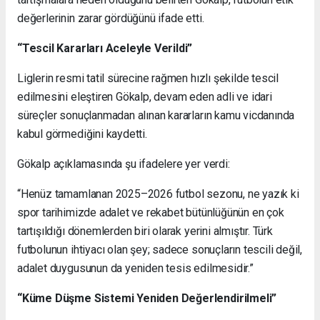
değerlerinin zarar gördüğünü ifade etti.
“Tescil Kararları Aceleyle Verildi”
Liglerin resmi tatil sürecine rağmen hızlı şekilde tescil
edilmesini eleştiren Gökalp, devam eden adli ve idari
süreçler sonuçlanmadan alınan kararların kamu vicdanında
kabul görmediğini kaydetti.
Gökalp açıklamasında şu ifadelere yer verdi:
“Henüz tamamlanan 2025–2026 futbol sezonu, ne yazık ki
spor tarihimizde adalet ve rekabet bütünlüğünün en çok
tartışıldığı dönemlerden biri olarak yerini almıştır. Türk
futbolunun ihtiyacı olan şey; sadece sonuçların tescili değil,
adalet duygusunun da yeniden tesis edilmesidir.”
“Küme Düşme Sistemi Yeniden Değerlendirilmeli”