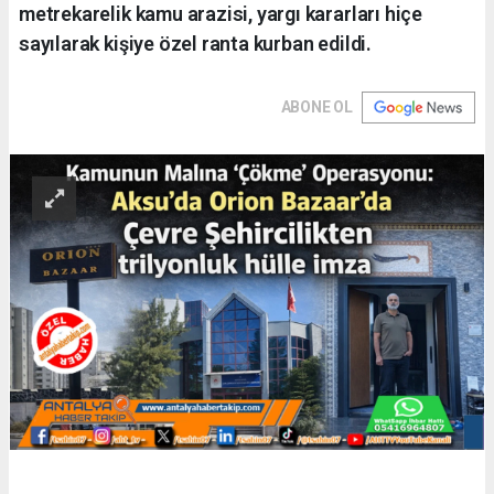
metrekarelik kamu arazisi, yargı kararları hiçe
sayılarak kişiye özel ranta kurban edildi.
ABONE OL