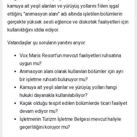
kamuya ait yeşil alanları ve yürüyüş yollarını fiilen işgal
ettiğini, "animasyon alanı" adı altında işletilen bölümlerin
gerçekte yüksek sesli eğlence ve diskotek faaliyetleri için
kullanıldığını iddia ediyor.
Vatandaşlar şu soruların yanıtını arıyor:
Vox Maris Resort'un mevcut faaliyetleri ruhsatına
uygun mu?
Animasyon alanı olarak kullanılan bölümler için ayrı
bir işletme ruhsatı bulunuyor mu?
Kamuya ait yeşil alanlar ve yürüyüş yolları hangi
hukuki dayanakla kullanılabiliyor?
Kaçak olduğu tespit edilen bölümlerde ticari faaliyet
devam ediyor mu?
İşletmenin Turizm İşletme Belgesi mevcut haliyle
geçerliliğini koruyor mu?