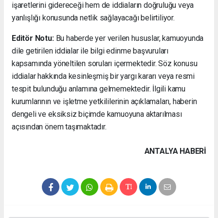
işaretlerini gidereceği hem de iddiaların doğruluğu veya
yanlışlığı konusunda netlik sağlayacağı belirtiliyor.
Editör Notu:
Bu haberde yer verilen hususlar, kamuoyunda
dile getirilen iddialar ile bilgi edinme başvuruları
kapsamında yöneltilen soruları içermektedir. Söz konusu
iddialar hakkında kesinleşmiş bir yargı kararı veya resmi
tespit bulunduğu anlamına gelmemektedir. İlgili kamu
kurumlarının ve işletme yetkililerinin açıklamaları, haberin
dengeli ve eksiksiz biçimde kamuoyuna aktarılması
açısından önem taşımaktadır.
ANTALYA HABERİ