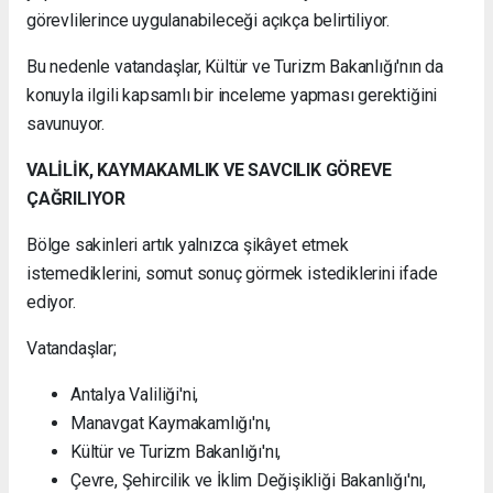
görevlilerince uygulanabileceği açıkça belirtiliyor.
Bu nedenle vatandaşlar, Kültür ve Turizm Bakanlığı'nın da
konuyla ilgili kapsamlı bir inceleme yapması gerektiğini
savunuyor.
VALİLİK, KAYMAKAMLIK VE SAVCILIK GÖREVE
ÇAĞRILIYOR
Bölge sakinleri artık yalnızca şikâyet etmek
istemediklerini, somut sonuç görmek istediklerini ifade
ediyor.
Vatandaşlar;
Antalya Valiliği'ni,
Manavgat Kaymakamlığı'nı,
Kültür ve Turizm Bakanlığı'nı,
Çevre, Şehircilik ve İklim Değişikliği Bakanlığı'nı,