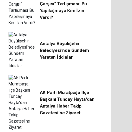
Çarşısı" Tartışması: Bu
Yapılaşmaya Kim İzin
Verdi?
Antalya Büyükşehir
Belediyesi'nde Gündem
Yaratan İddialar
AK Parti Muratpaşa İlçe
Başkanı Tuncay Hayta'dan
Antalya Haber Takip
Gazetesi'ne Ziyaret