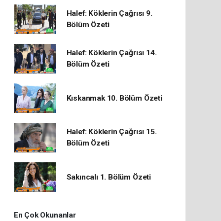
Halef: Köklerin Çağrısı 9.
Bölüm Özeti
Halef: Köklerin Çağrısı 14.
Bölüm Özeti
Kıskanmak 10. Bölüm Özeti
Halef: Köklerin Çağrısı 15.
Bölüm Özeti
Sakıncalı 1. Bölüm Özeti
En Çok Okunanlar