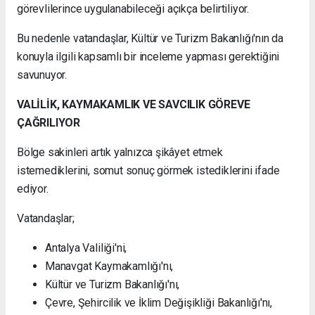
görevlilerince uygulanabileceği açıkça belirtiliyor.
Bu nedenle vatandaşlar, Kültür ve Turizm Bakanlığı'nın da
konuyla ilgili kapsamlı bir inceleme yapması gerektiğini
savunuyor.
VALİLİK, KAYMAKAMLIK VE SAVCILIK GÖREVE
ÇAĞRILIYOR
Bölge sakinleri artık yalnızca şikâyet etmek
istemediklerini, somut sonuç görmek istediklerini ifade
ediyor.
Vatandaşlar;
Antalya Valiliği'ni,
Manavgat Kaymakamlığı'nı,
Kültür ve Turizm Bakanlığı'nı,
Çevre, Şehircilik ve İklim Değişikliği Bakanlığı'nı,