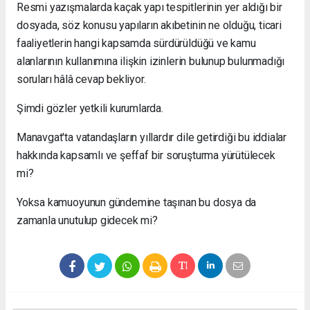
Resmi yazışmalarda kaçak yapı tespitlerinin yer aldığı bir
dosyada, söz konusu yapıların akıbetinin ne olduğu, ticari
faaliyetlerin hangi kapsamda sürdürüldüğü ve kamu
alanlarının kullanımına ilişkin izinlerin bulunup bulunmadığı
soruları hâlâ cevap bekliyor.
Şimdi gözler yetkili kurumlarda.
Manavgat'ta vatandaşların yıllardır dile getirdiği bu iddialar
hakkında kapsamlı ve şeffaf bir soruşturma yürütülecek
mi?
Yoksa kamuoyunun gündemine taşınan bu dosya da
zamanla unutulup gidecek mi?