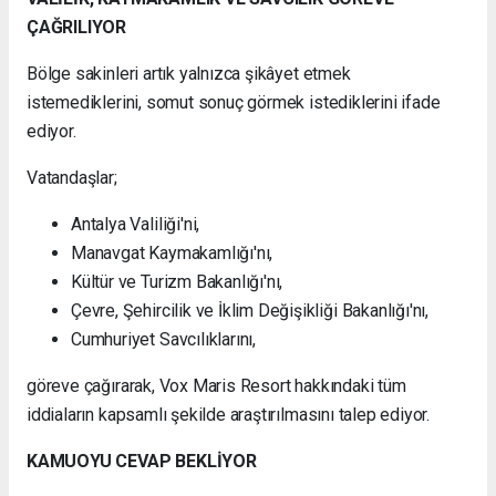
ÇAĞRILIYOR
Bölge sakinleri artık yalnızca şikâyet etmek
istemediklerini, somut sonuç görmek istediklerini ifade
ediyor.
Vatandaşlar;
Antalya Valiliği'ni,
Manavgat Kaymakamlığı'nı,
Kültür ve Turizm Bakanlığı'nı,
Çevre, Şehircilik ve İklim Değişikliği Bakanlığı'nı,
Cumhuriyet Savcılıklarını,
göreve çağırarak, Vox Maris Resort hakkındaki tüm
iddiaların kapsamlı şekilde araştırılmasını talep ediyor.
KAMUOYU CEVAP BEKLİYOR