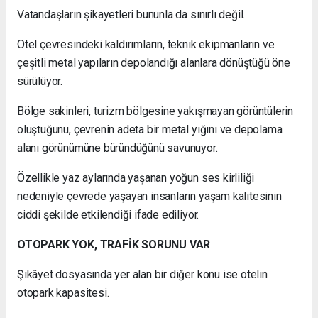
Vatandaşların şikayetleri bununla da sınırlı değil.
Otel çevresindeki kaldırımların, teknik ekipmanların ve
çeşitli metal yapıların depolandığı alanlara dönüştüğü öne
sürülüyor.
Bölge sakinleri, turizm bölgesine yakışmayan görüntülerin
oluştuğunu, çevrenin adeta bir metal yığını ve depolama
alanı görünümüne büründüğünü savunuyor.
Özellikle yaz aylarında yaşanan yoğun ses kirliliği
nedeniyle çevrede yaşayan insanların yaşam kalitesinin
ciddi şekilde etkilendiği ifade ediliyor.
OTOPARK YOK, TRAFİK SORUNU VAR
Şikâyet dosyasında yer alan bir diğer konu ise otelin
otopark kapasitesi.