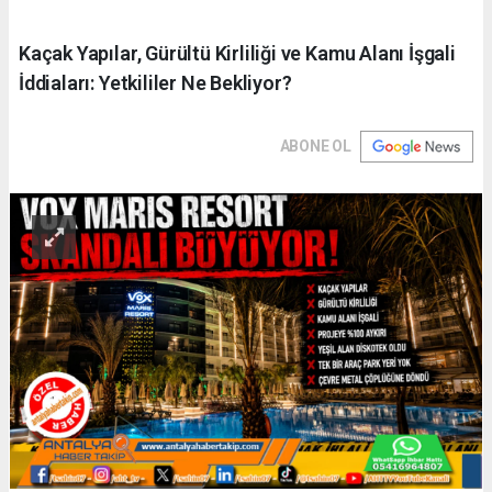
Kaçak Yapılar, Gürültü Kirliliği ve Kamu Alanı İşgali
İddiaları: Yetkililer Ne Bekliyor?
ABONE OL