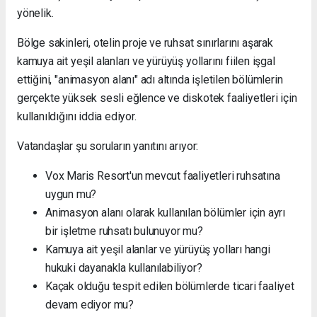
yönelik.
Bölge sakinleri, otelin proje ve ruhsat sınırlarını aşarak
kamuya ait yeşil alanları ve yürüyüş yollarını fiilen işgal
ettiğini, "animasyon alanı" adı altında işletilen bölümlerin
gerçekte yüksek sesli eğlence ve diskotek faaliyetleri için
kullanıldığını iddia ediyor.
Vatandaşlar şu soruların yanıtını arıyor:
Vox Maris Resort'un mevcut faaliyetleri ruhsatına
uygun mu?
Animasyon alanı olarak kullanılan bölümler için ayrı
bir işletme ruhsatı bulunuyor mu?
Kamuya ait yeşil alanlar ve yürüyüş yolları hangi
hukuki dayanakla kullanılabiliyor?
Kaçak olduğu tespit edilen bölümlerde ticari faaliyet
devam ediyor mu?