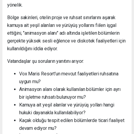
yönelik.
Bölge sakinleri, otelin proje ve ruhsat sınırlarını aşarak
kamuya ait yeşil alanları ve yürüyüş yollarını fiilen işgal
ettiğini, "animasyon alanı" adı altında işletilen bölümlerin
gerçekte yüksek sesli eğlence ve diskotek faaliyetleri için
kullanıldığını iddia ediyor.
Vatandaşlar şu soruların yanıtını arıyor:
Vox Maris Resort'un mevcut faaliyetleri ruhsatına
uygun mu?
Animasyon alanı olarak kullanılan bölümler için ayrı
bir işletme ruhsatı bulunuyor mu?
Kamuya ait yeşil alanlar ve yürüyüş yolları hangi
hukuki dayanakla kullanılabiliyor?
Kaçak olduğu tespit edilen bölümlerde ticari faaliyet
devam ediyor mu?