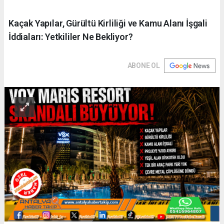
Kaçak Yapılar, Gürültü Kirliliği ve Kamu Alanı İşgali
İddiaları: Yetkililer Ne Bekliyor?
ABONE OL