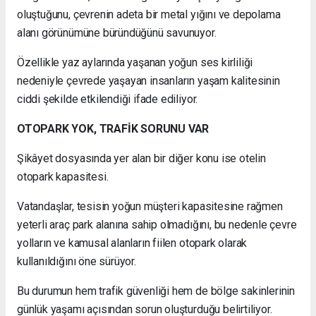
oluştuğunu, çevrenin adeta bir metal yığını ve depolama
alanı görünümüne büründüğünü savunuyor.
Özellikle yaz aylarında yaşanan yoğun ses kirliliği
nedeniyle çevrede yaşayan insanların yaşam kalitesinin
ciddi şekilde etkilendiği ifade ediliyor.
OTOPARK YOK, TRAFİK SORUNU VAR
Şikâyet dosyasında yer alan bir diğer konu ise otelin
otopark kapasitesi.
Vatandaşlar, tesisin yoğun müşteri kapasitesine rağmen
yeterli araç park alanına sahip olmadığını, bu nedenle çevre
yolların ve kamusal alanların fiilen otopark olarak
kullanıldığını öne sürüyor.
Bu durumun hem trafik güvenliği hem de bölge sakinlerinin
günlük yaşamı açısından sorun oluşturduğu belirtiliyor.