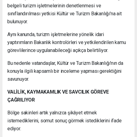
belgeli turizm işletmelerinin denetlenmesi ve
sınıflandırılması yetkisi Kültür ve Turizm Bakanlığı'na ait
bulunuyor.
Aynı kanunda, turizm işletmelerine yönelik idari
yaptırımların Bakanlık kontrolörleri ve yetkilendirilen kamu
görevlilerince uygulanabileceği açıkça belirtiliyor.
Bu nedenle vatandaşlar, Kültür ve Turizm Bakanlığı'nın da
konuyla ilgili kapsamlı bir inceleme yapması gerektiğini
savunuyor.
VALİLİK, KAYMAKAMLIK VE SAVCILIK GÖREVE
ÇAĞRILIYOR
Bölge sakinleri artık yalnızca şikâyet etmek
istemediklerini, somut sonuç görmek istediklerini ifade
ediyor.