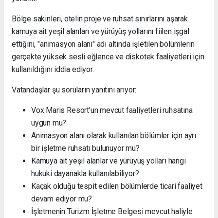
Bölge sakinleri, otelin proje ve ruhsat sınırlarını aşarak
kamuya ait yeşil alanları ve yürüyüş yollarını fiilen işgal
ettiğini, "animasyon alanı" adı altında işletilen bölümlerin
gerçekte yüksek sesli eğlence ve diskotek faaliyetleri için
kullanıldığını iddia ediyor.
Vatandaşlar şu soruların yanıtını arıyor:
Vox Maris Resort'un mevcut faaliyetleri ruhsatına
uygun mu?
Animasyon alanı olarak kullanılan bölümler için ayrı
bir işletme ruhsatı bulunuyor mu?
Kamuya ait yeşil alanlar ve yürüyüş yolları hangi
hukuki dayanakla kullanılabiliyor?
Kaçak olduğu tespit edilen bölümlerde ticari faaliyet
devam ediyor mu?
İşletmenin Turizm İşletme Belgesi mevcut haliyle