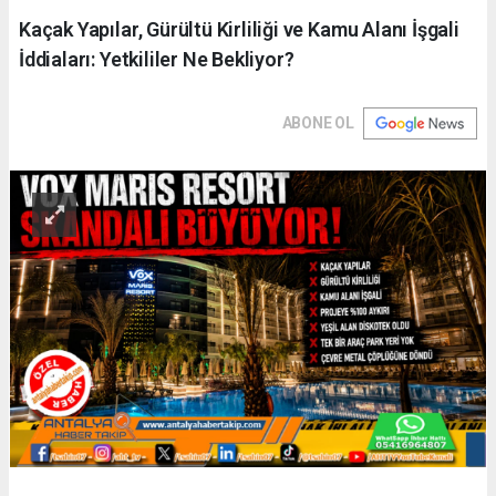
Kaçak Yapılar, Gürültü Kirliliği ve Kamu Alanı İşgali
İddiaları: Yetkililer Ne Bekliyor?
ABONE OL