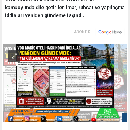
kamuoyunda dile getirilen imar, ruhsat ve yapılaşma
iddiaları yeniden gündeme taşındı.
ABONE OL