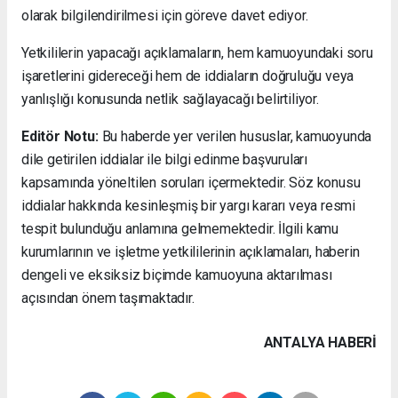
olarak bilgilendirilmesi için göreve davet ediyor.
Yetkililerin yapacağı açıklamaların, hem kamuoyundaki soru
işaretlerini gidereceği hem de iddiaların doğruluğu veya
yanlışlığı konusunda netlik sağlayacağı belirtiliyor.
Editör Notu:
Bu haberde yer verilen hususlar, kamuoyunda
dile getirilen iddialar ile bilgi edinme başvuruları
kapsamında yöneltilen soruları içermektedir. Söz konusu
iddialar hakkında kesinleşmiş bir yargı kararı veya resmi
tespit bulunduğu anlamına gelmemektedir. İlgili kamu
kurumlarının ve işletme yetkililerinin açıklamaları, haberin
dengeli ve eksiksiz biçimde kamuoyuna aktarılması
açısından önem taşımaktadır.
ANTALYA HABERİ