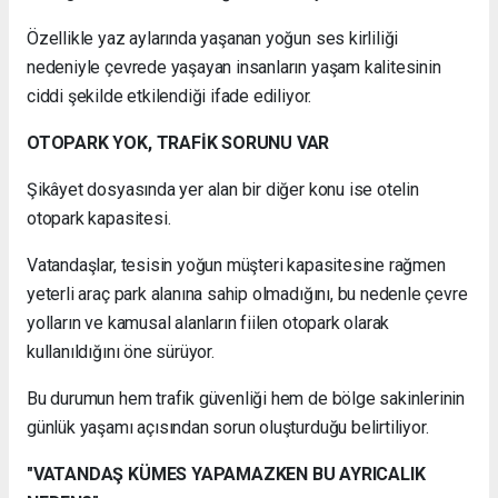
Özellikle yaz aylarında yaşanan yoğun ses kirliliği
nedeniyle çevrede yaşayan insanların yaşam kalitesinin
ciddi şekilde etkilendiği ifade ediliyor.
OTOPARK YOK, TRAFİK SORUNU VAR
Şikâyet dosyasında yer alan bir diğer konu ise otelin
otopark kapasitesi.
Vatandaşlar, tesisin yoğun müşteri kapasitesine rağmen
yeterli araç park alanına sahip olmadığını, bu nedenle çevre
yolların ve kamusal alanların fiilen otopark olarak
kullanıldığını öne sürüyor.
Bu durumun hem trafik güvenliği hem de bölge sakinlerinin
günlük yaşamı açısından sorun oluşturduğu belirtiliyor.
"VATANDAŞ KÜMES YAPAMAZKEN BU AYRICALIK