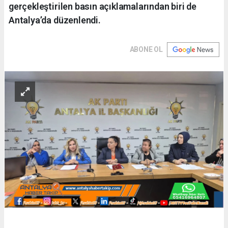
gerçekleştirilen basın açıklamalarından biri de
Antalya’da düzenlendi.
ABONE OL