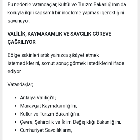
Bu nedenle vatandaşlar, Kültür ve Turizm Bakanlığı'nın da
konuyla ilgili kapsamlı bir inceleme yapması gerektiğini
savunuyor.
VALİLİK, KAYMAKAMLIK VE SAVCILIK GÖREVE
ÇAĞRILIYOR
Bölge sakinleri artık yalnızca şikâyet etmek
istemediklerini, somut sonuç görmek istediklerini ifade
ediyor.
Vatandaşlar;
Antalya Valiliği'ni,
Manavgat Kaymakamlığı'nı,
Kültür ve Turizm Bakanlığı'nı,
Çevre, Şehircilik ve İklim Değişikliği Bakanlığı'nı,
Cumhuriyet Savcılıklarını,