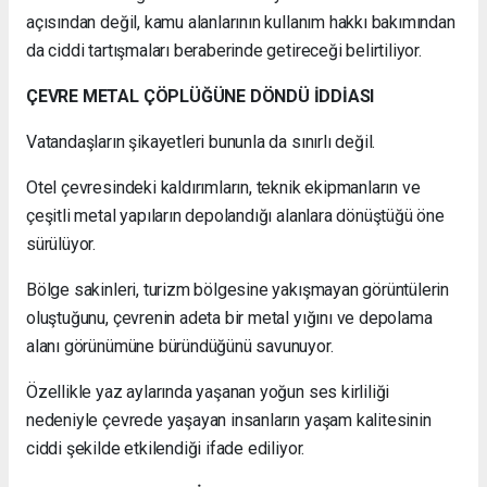
açısından değil, kamu alanlarının kullanım hakkı bakımından
da ciddi tartışmaları beraberinde getireceği belirtiliyor.
ÇEVRE METAL ÇÖPLÜĞÜNE DÖNDÜ İDDİASI
Vatandaşların şikayetleri bununla da sınırlı değil.
Otel çevresindeki kaldırımların, teknik ekipmanların ve
çeşitli metal yapıların depolandığı alanlara dönüştüğü öne
sürülüyor.
Bölge sakinleri, turizm bölgesine yakışmayan görüntülerin
oluştuğunu, çevrenin adeta bir metal yığını ve depolama
alanı görünümüne büründüğünü savunuyor.
Özellikle yaz aylarında yaşanan yoğun ses kirliliği
nedeniyle çevrede yaşayan insanların yaşam kalitesinin
ciddi şekilde etkilendiği ifade ediliyor.