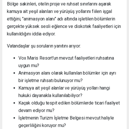
Bölge sakinleri, otelin proje ve ruhsat sınırlarını aşarak
kamuya ait yeşil alanları ve yürüyüş yollarını fiilen işgal
ettiğini, "animasyon alanı" adı altında işletilen bölümlerin
gerçekte yüksek sesli eğlence ve diskotek faaliyetleri için
kullanıldığını iddia ediyor.
Vatandaşlar şu soruların yanıtını arıyor:
Vox Maris Resort'un mevcut faaliyetleri ruhsatına
uygun mu?
Animasyon alanı olarak kullanılan bölümler için ayrı
bir işletme ruhsatı bulunuyor mu?
Kamuya ait yeşil alanlar ve yürüyüş yolları hangi
hukuki dayanakla kullanılabiliyor?
Kaçak olduğu tespit edilen bölümlerde ticari faaliyet
devam ediyor mu?
İşletmenin Turizm İşletme Belgesi mevcut haliyle
geçerliliğini koruyor mu?