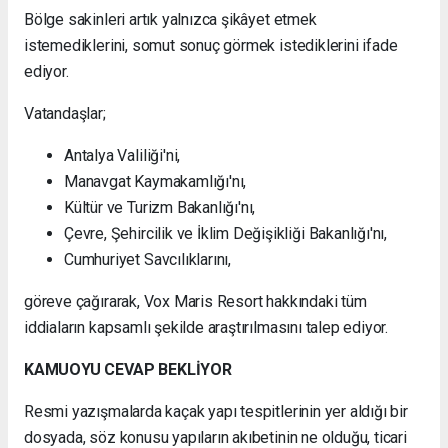
Bölge sakinleri artık yalnızca şikâyet etmek
istemediklerini, somut sonuç görmek istediklerini ifade
ediyor.
Vatandaşlar;
Antalya Valiliği'ni,
Manavgat Kaymakamlığı'nı,
Kültür ve Turizm Bakanlığı'nı,
Çevre, Şehircilik ve İklim Değişikliği Bakanlığı'nı,
Cumhuriyet Savcılıklarını,
göreve çağırarak, Vox Maris Resort hakkındaki tüm
iddiaların kapsamlı şekilde araştırılmasını talep ediyor.
KAMUOYU CEVAP BEKLİYOR
Resmi yazışmalarda kaçak yapı tespitlerinin yer aldığı bir
dosyada, söz konusu yapıların akıbetinin ne olduğu, ticari