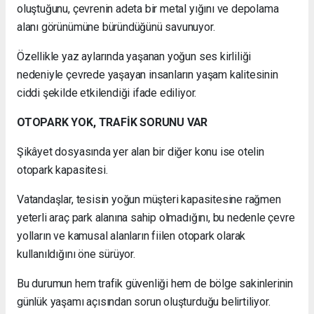
oluştuğunu, çevrenin adeta bir metal yığını ve depolama
alanı görünümüne büründüğünü savunuyor.
Özellikle yaz aylarında yaşanan yoğun ses kirliliği
nedeniyle çevrede yaşayan insanların yaşam kalitesinin
ciddi şekilde etkilendiği ifade ediliyor.
OTOPARK YOK, TRAFİK SORUNU VAR
Şikâyet dosyasında yer alan bir diğer konu ise otelin
otopark kapasitesi.
Vatandaşlar, tesisin yoğun müşteri kapasitesine rağmen
yeterli araç park alanına sahip olmadığını, bu nedenle çevre
yolların ve kamusal alanların fiilen otopark olarak
kullanıldığını öne sürüyor.
Bu durumun hem trafik güvenliği hem de bölge sakinlerinin
günlük yaşamı açısından sorun oluşturduğu belirtiliyor.