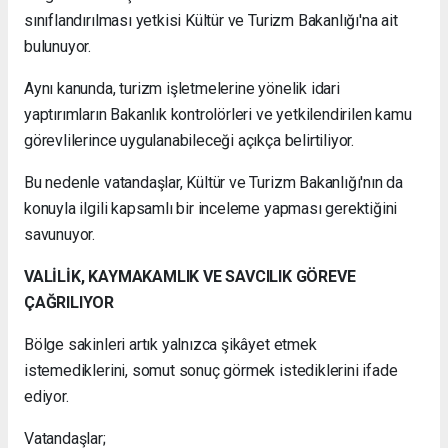
sınıflandırılması yetkisi Kültür ve Turizm Bakanlığı'na ait
bulunuyor.
Aynı kanunda, turizm işletmelerine yönelik idari
yaptırımların Bakanlık kontrolörleri ve yetkilendirilen kamu
görevlilerince uygulanabileceği açıkça belirtiliyor.
Bu nedenle vatandaşlar, Kültür ve Turizm Bakanlığı'nın da
konuyla ilgili kapsamlı bir inceleme yapması gerektiğini
savunuyor.
VALİLİK, KAYMAKAMLIK VE SAVCILIK GÖREVE
ÇAĞRILIYOR
Bölge sakinleri artık yalnızca şikâyet etmek
istemediklerini, somut sonuç görmek istediklerini ifade
ediyor.
Vatandaşlar;