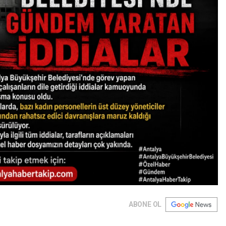
ABONE OL