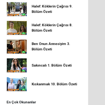
Halef: Köklerin Çağrısı 9.
Bölüm Özeti
Halef: Köklerin Çağrısı 8.
Bölüm Özeti
Ben Onun Annesiyim 3.
Bölüm Özeti
Sakıncalı 1. Bölüm Özeti
Kıskanmak 10. Bölüm Özeti
En Çok Okunanlar