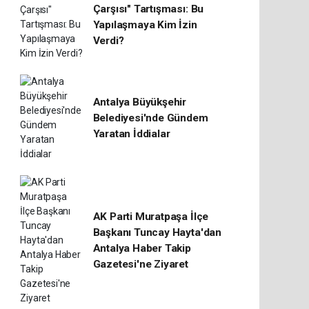
Çarşısı" Tartışması: Bu
Yapılaşmaya Kim İzin
Verdi?
Antalya Büyükşehir
Belediyesi'nde Gündem
Yaratan İddialar
AK Parti Muratpaşa İlçe
Başkanı Tuncay Hayta'dan
Antalya Haber Takip
Gazetesi'ne Ziyaret