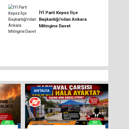
İYİ Parti Kepez İlçe
Başkanlığı’ndan Ankara
Mitingine Davet
ANTALYA