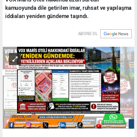
kamuoyunda dile getirilen imar, ruhsat ve yapılaşma
iddiaları yeniden gündeme taşındı.
ABONE OL