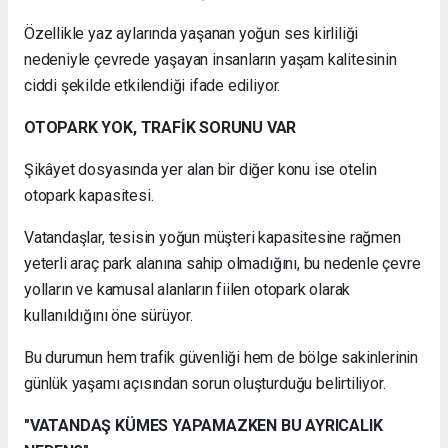
Özellikle yaz aylarında yaşanan yoğun ses kirliliği
nedeniyle çevrede yaşayan insanların yaşam kalitesinin
ciddi şekilde etkilendiği ifade ediliyor.
OTOPARK YOK, TRAFİK SORUNU VAR
Şikâyet dosyasında yer alan bir diğer konu ise otelin
otopark kapasitesi.
Vatandaşlar, tesisin yoğun müşteri kapasitesine rağmen
yeterli araç park alanına sahip olmadığını, bu nedenle çevre
yolların ve kamusal alanların fiilen otopark olarak
kullanıldığını öne sürüyor.
Bu durumun hem trafik güvenliği hem de bölge sakinlerinin
günlük yaşamı açısından sorun oluşturduğu belirtiliyor.
"VATANDAŞ KÜMES YAPAMAZKEN BU AYRICALIK