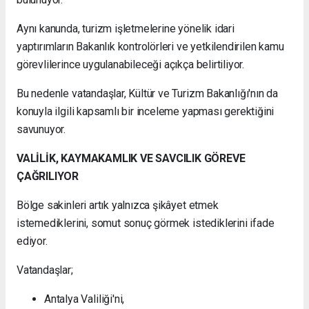
Aynı kanunda, turizm işletmelerine yönelik idari
yaptırımların Bakanlık kontrolörleri ve yetkilendirilen kamu
görevlilerince uygulanabileceği açıkça belirtiliyor.
Bu nedenle vatandaşlar, Kültür ve Turizm Bakanlığı'nın da
konuyla ilgili kapsamlı bir inceleme yapması gerektiğini
savunuyor.
VALİLİK, KAYMAKAMLIK VE SAVCILIK GÖREVE
ÇAĞRILIYOR
Bölge sakinleri artık yalnızca şikâyet etmek
istemediklerini, somut sonuç görmek istediklerini ifade
ediyor.
Vatandaşlar;
Antalya Valiliği'ni,