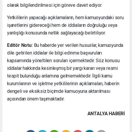
olarak bilgilendirilmesi için göreve davet ediyor.
Yetkililerin yapacağı açıklamaların, hem kamuoyundaki soru
işaretlerini gidereceği hem de iddiaların doğruluğu veya
yanlışlığı konusunda netlik sağlayacağı belirtiliyor.
Editör Notu:
Bu haberde yer verilen hususlar, kamuoyunda
dile getirilen iddialar ile bilgi edinme başvuruları
kapsamında yöneltilen soruları içermektedir. Söz konusu
iddialar hakkında kesinleşmiş bir yargı kararı veya resmi
tespit bulunduğu anlamına gelmemektedir. İlgili kamu
kurumlarının ve işletme yetkililerinin açıklamaları, haberin
dengeli ve eksiksiz biçimde kamuoyuna aktarılması
açısından önem taşımaktadır.
ANTALYA HABERİ