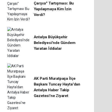
Çarşısı" Tartışması: Bu
Yapılaşmaya Kim İzin
Verdi?
Antalya Büyükşehir
Belediyesi'nde Gündem
Yaratan İddialar
AK Parti Muratpaşa İlçe
Başkanı Tuncay Hayta'dan
Antalya Haber Takip
Gazetesi'ne Ziyaret