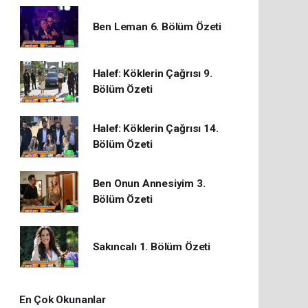
Ben Leman 6. Bölüm Özeti
Halef: Köklerin Çağrısı 9.
Bölüm Özeti
Halef: Köklerin Çağrısı 14.
Bölüm Özeti
Ben Onun Annesiyim 3.
Bölüm Özeti
Sakıncalı 1. Bölüm Özeti
En Çok Okunanlar