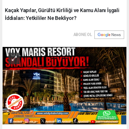
Kaçak Yapılar, Gürültü Kirliliği ve Kamu Alanı İşgali
İddiaları: Yetkililer Ne Bekliyor?
ABONE OL