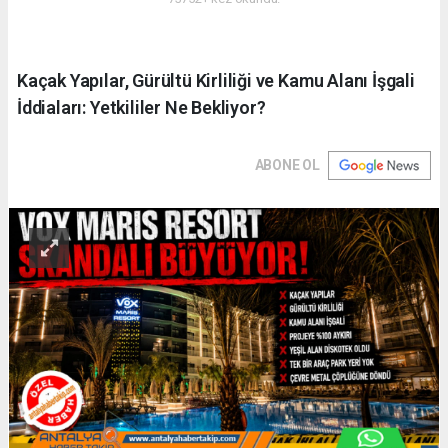
Kaçak Yapılar, Gürültü Kirliliği ve Kamu Alanı İşgali
İddiaları: Yetkililer Ne Bekliyor?
ABONE OL