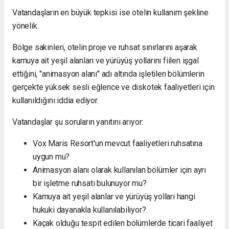
Vatandaşların en büyük tepkisi ise otelin kullanım şekline
yönelik.
Bölge sakinleri, otelin proje ve ruhsat sınırlarını aşarak
kamuya ait yeşil alanları ve yürüyüş yollarını fiilen işgal
ettiğini, "animasyon alanı" adı altında işletilen bölümlerin
gerçekte yüksek sesli eğlence ve diskotek faaliyetleri için
kullanıldığını iddia ediyor.
Vatandaşlar şu soruların yanıtını arıyor:
Vox Maris Resort'un mevcut faaliyetleri ruhsatına
uygun mu?
Animasyon alanı olarak kullanılan bölümler için ayrı
bir işletme ruhsatı bulunuyor mu?
Kamuya ait yeşil alanlar ve yürüyüş yolları hangi
hukuki dayanakla kullanılabiliyor?
Kaçak olduğu tespit edilen bölümlerde ticari faaliyet