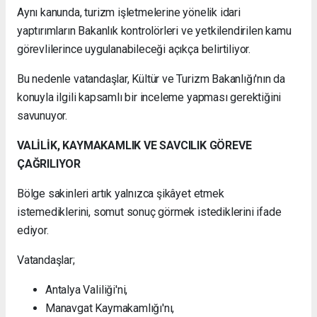
Aynı kanunda, turizm işletmelerine yönelik idari
yaptırımların Bakanlık kontrolörleri ve yetkilendirilen kamu
görevlilerince uygulanabileceği açıkça belirtiliyor.
Bu nedenle vatandaşlar, Kültür ve Turizm Bakanlığı'nın da
konuyla ilgili kapsamlı bir inceleme yapması gerektiğini
savunuyor.
VALİLİK, KAYMAKAMLIK VE SAVCILIK GÖREVE
ÇAĞRILIYOR
Bölge sakinleri artık yalnızca şikâyet etmek
istemediklerini, somut sonuç görmek istediklerini ifade
ediyor.
Vatandaşlar;
Antalya Valiliği'ni,
Manavgat Kaymakamlığı'nı,