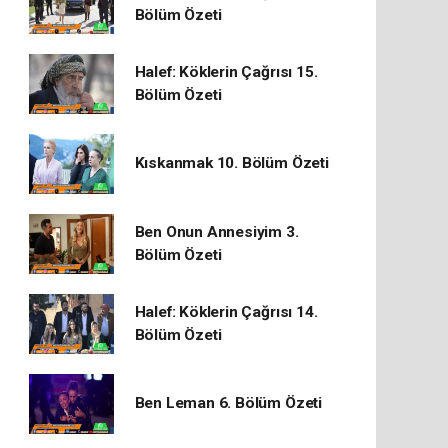
Bölüm Özeti
Halef: Köklerin Çağrısı 15.
Bölüm Özeti
Kıskanmak 10. Bölüm Özeti
Ben Onun Annesiyim 3.
Bölüm Özeti
Halef: Köklerin Çağrısı 14.
Bölüm Özeti
Ben Leman 6. Bölüm Özeti