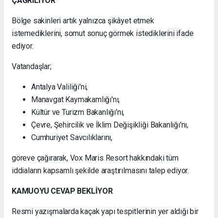
ÇAĞRILIYOR
Bölge sakinleri artık yalnızca şikâyet etmek
istemediklerini, somut sonuç görmek istediklerini ifade
ediyor.
Vatandaşlar;
Antalya Valiliği'ni,
Manavgat Kaymakamlığı'nı,
Kültür ve Turizm Bakanlığı'nı,
Çevre, Şehircilik ve İklim Değişikliği Bakanlığı'nı,
Cumhuriyet Savcılıklarını,
göreve çağırarak, Vox Maris Resort hakkındaki tüm
iddiaların kapsamlı şekilde araştırılmasını talep ediyor.
KAMUOYU CEVAP BEKLİYOR
Resmi yazışmalarda kaçak yapı tespitlerinin yer aldığı bir