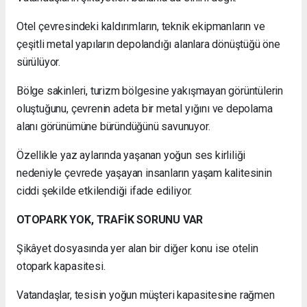
Otel çevresindeki kaldırımların, teknik ekipmanların ve
çeşitli metal yapıların depolandığı alanlara dönüştüğü öne
sürülüyor.
Bölge sakinleri, turizm bölgesine yakışmayan görüntülerin
oluştuğunu, çevrenin adeta bir metal yığını ve depolama
alanı görünümüne büründüğünü savunuyor.
Özellikle yaz aylarında yaşanan yoğun ses kirliliği
nedeniyle çevrede yaşayan insanların yaşam kalitesinin
ciddi şekilde etkilendiği ifade ediliyor.
OTOPARK YOK, TRAFİK SORUNU VAR
Şikâyet dosyasında yer alan bir diğer konu ise otelin
otopark kapasitesi.
Vatandaşlar, tesisin yoğun müşteri kapasitesine rağmen