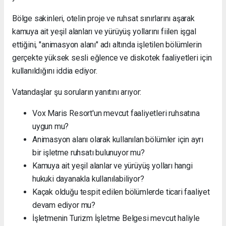
Bölge sakinleri, otelin proje ve ruhsat sınırlarını aşarak
kamuya ait yeşil alanları ve yürüyüş yollarını fiilen işgal
ettiğini, "animasyon alanı" adı altında işletilen bölümlerin
gerçekte yüksek sesli eğlence ve diskotek faaliyetleri için
kullanıldığını iddia ediyor.
Vatandaşlar şu soruların yanıtını arıyor:
Vox Maris Resort'un mevcut faaliyetleri ruhsatına
uygun mu?
Animasyon alanı olarak kullanılan bölümler için ayrı
bir işletme ruhsatı bulunuyor mu?
Kamuya ait yeşil alanlar ve yürüyüş yolları hangi
hukuki dayanakla kullanılabiliyor?
Kaçak olduğu tespit edilen bölümlerde ticari faaliyet
devam ediyor mu?
İşletmenin Turizm İşletme Belgesi mevcut haliyle