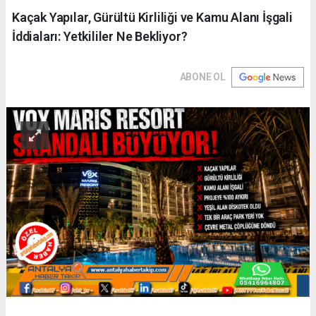
Kaçak Yapılar, Gürültü Kirliliği ve Kamu Alanı İşgali
İddiaları: Yetkililer Ne Bekliyor?
ABONE OL