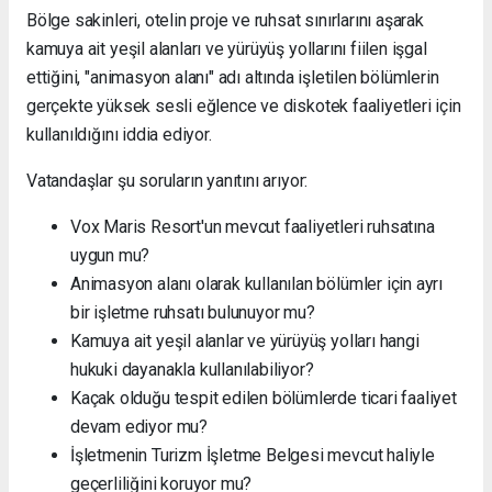
Bölge sakinleri, otelin proje ve ruhsat sınırlarını aşarak
kamuya ait yeşil alanları ve yürüyüş yollarını fiilen işgal
ettiğini, "animasyon alanı" adı altında işletilen bölümlerin
gerçekte yüksek sesli eğlence ve diskotek faaliyetleri için
kullanıldığını iddia ediyor.
Vatandaşlar şu soruların yanıtını arıyor:
Vox Maris Resort'un mevcut faaliyetleri ruhsatına
uygun mu?
Animasyon alanı olarak kullanılan bölümler için ayrı
bir işletme ruhsatı bulunuyor mu?
Kamuya ait yeşil alanlar ve yürüyüş yolları hangi
hukuki dayanakla kullanılabiliyor?
Kaçak olduğu tespit edilen bölümlerde ticari faaliyet
devam ediyor mu?
İşletmenin Turizm İşletme Belgesi mevcut haliyle
geçerliliğini koruyor mu?