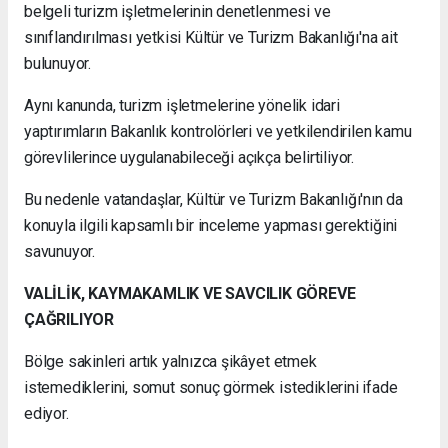
belgeli turizm işletmelerinin denetlenmesi ve
sınıflandırılması yetkisi Kültür ve Turizm Bakanlığı'na ait
bulunuyor.
Aynı kanunda, turizm işletmelerine yönelik idari
yaptırımların Bakanlık kontrolörleri ve yetkilendirilen kamu
görevlilerince uygulanabileceği açıkça belirtiliyor.
Bu nedenle vatandaşlar, Kültür ve Turizm Bakanlığı'nın da
konuyla ilgili kapsamlı bir inceleme yapması gerektiğini
savunuyor.
VALİLİK, KAYMAKAMLIK VE SAVCILIK GÖREVE
ÇAĞRILIYOR
Bölge sakinleri artık yalnızca şikâyet etmek
istemediklerini, somut sonuç görmek istediklerini ifade
ediyor.