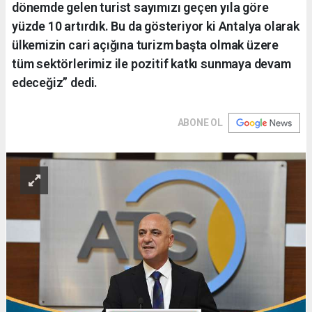
dönemde gelen turist sayımızı geçen yıla göre
yüzde 10 artırdık. Bu da gösteriyor ki Antalya olarak
ülkemizin cari açığına turizm başta olmak üzere
tüm sektörlerimiz ile pozitif katkı sunmaya devam
edeceğiz” dedi.
ABONE OL