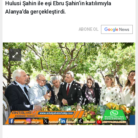
Hulusi Şahin ile eşi Ebru Şahin’in katılımıyla
Alanya'da gerçekleştirdi.
ABONE OL