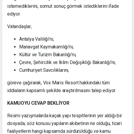
istemediklerini, somut sonuç görmek istediklerini ifade
ediyor.
Vatandaşlar;
Antalya Valiliği'ni,
Manavgat Kaymakamlığı'nı,
Kültür ve Turizm Bakanlığı'nı,
Çevre, Şehircilik ve İklim Değişikliği Bakanlığı'nı,
Cumhuriyet Savcılıklarını,
göreve çağırarak, Vox Maris Resort hakkındaki tüm
iddiaların kapsamlı şekilde araştırılmasını talep ediyor.
KAMUOYU CEVAP BEKLİYOR
Resmi yazışmalarda kaçak yapı tespitlerinin yer aldığı bir
dosyada, söz konusu yapıların akıbetinin ne olduğu, ticari
faaliyetlerin hangi kapsamda sürdürüldüğü ve kamu