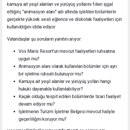
kamuya ait yeşil alanları ve yürüyüş yollarını fiilen işgal
ettiğini, "animasyon alanı" adı altında işletilen bölümlerin
gerçekte yüksek sesli eğlence ve diskotek faaliyetleri için
kullanıldığını iddia ediyor.
Vatandaşlar şu soruların yanıtını arıyor:
Vox Maris Resort'un mevcut faaliyetleri ruhsatına
uygun mu?
Animasyon alanı olarak kullanılan bölümler için ayrı
bir işletme ruhsatı bulunuyor mu?
Kamuya ait yeşil alanlar ve yürüyüş yolları hangi
hukuki dayanakla kullanılabiliyor?
Kaçak olduğu tespit edilen bölümlerde ticari faaliyet
devam ediyor mu?
İşletmenin Turizm İşletme Belgesi mevcut haliyle
geçerliliğini koruyor mu?