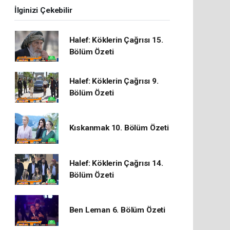
İlginizi Çekebilir
Halef: Köklerin Çağrısı 15.
Bölüm Özeti
Halef: Köklerin Çağrısı 9.
Bölüm Özeti
Kıskanmak 10. Bölüm Özeti
Halef: Köklerin Çağrısı 14.
Bölüm Özeti
Ben Leman 6. Bölüm Özeti