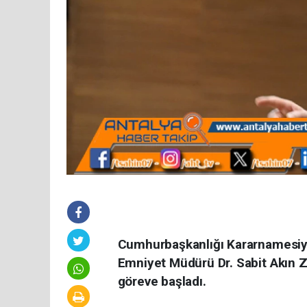
Cumhurbaşkanlığı Kararnamesiyle
Emniyet Müdürü Dr. Sabit Akın Z
göreve başladı.