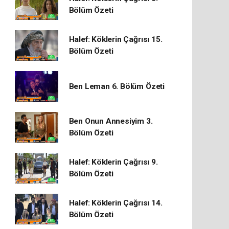
Bölüm Özeti
Halef: Köklerin Çağrısı 15.
Bölüm Özeti
Ben Leman 6. Bölüm Özeti
Ben Onun Annesiyim 3.
Bölüm Özeti
Halef: Köklerin Çağrısı 9.
Bölüm Özeti
Halef: Köklerin Çağrısı 14.
Bölüm Özeti