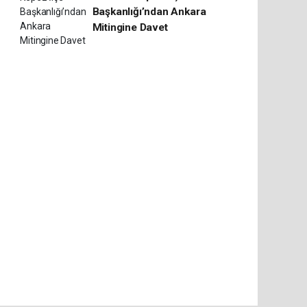
Başkanlığı’ndan Ankara
Mitingine Davet