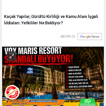
Kaçak Yapılar, Gürültü Kirliliği ve Kamu Alanı İşgali
İddiaları: Yetkililer Ne Bekliyor?
ABONE OL