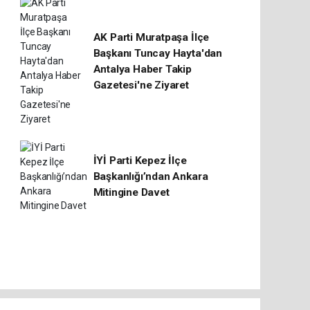
AK Parti Muratpaşa İlçe
Başkanı Tuncay Hayta'dan
Antalya Haber Takip
Gazetesi'ne Ziyaret
İYİ Parti Kepez İlçe
Başkanlığı’ndan Ankara
Mitingine Davet