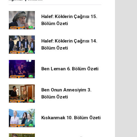
Halef: Köklerin Çağrısı 15.
Bölüm Özeti
Halef: Köklerin Çağrısı 14.
Bölüm Özeti
Ben Leman 6. Bölüm Özeti
Ben Onun Annesiyim 3.
Bölüm Özeti
Kıskanmak 10. Bölüm Özeti