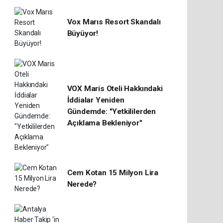
Vox Marıs Resort Skandalı
Büyüyor!
VOX Maris Oteli Hakkındaki
İddialar Yeniden
Gündemde: "Yetkililerden
Açıklama Bekleniyor"
Cem Kotan 15 Milyon Lira
Nerede?