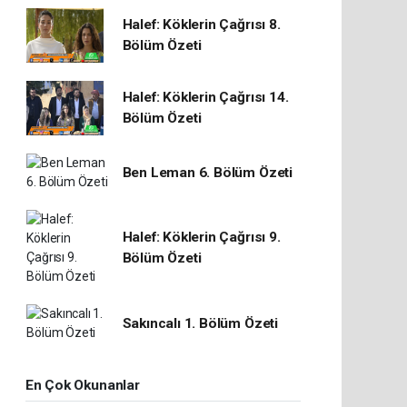
Halef: Köklerin Çağrısı 8.
Bölüm Özeti
Halef: Köklerin Çağrısı 14.
Bölüm Özeti
Ben Leman 6. Bölüm Özeti
Halef: Köklerin Çağrısı 9.
Bölüm Özeti
Sakıncalı 1. Bölüm Özeti
En Çok Okunanlar