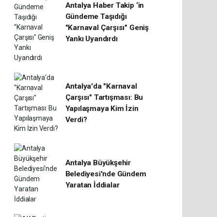
Antalya Haber Takip ‘in
Gündeme Taşıdığı
"Karnaval Çarşısı" Geniş
Yankı Uyandırdı
Antalya'da "Karnaval
Çarşısı" Tartışması: Bu
Yapılaşmaya Kim İzin
Verdi?
Antalya Büyükşehir
Belediyesi'nde Gündem
Yaratan İddialar