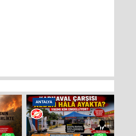
ANTALYA