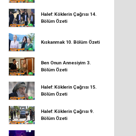
Halef: Köklerin Çağrısı 14.
Bölüm Özeti
Kıskanmak 10. Bölüm Özeti
Ben Onun Annesiyim 3.
Bölüm Özeti
Halef: Köklerin Çağrısı 15.
Bölüm Özeti
Halef: Köklerin Çağrısı 9.
Bölüm Özeti