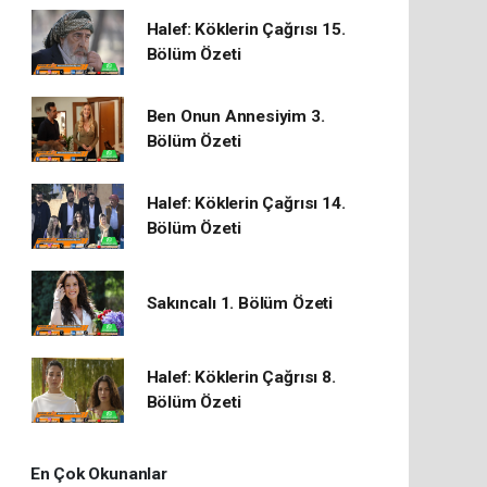
Halef: Köklerin Çağrısı 15.
Bölüm Özeti
Ben Onun Annesiyim 3.
Bölüm Özeti
Halef: Köklerin Çağrısı 14.
Bölüm Özeti
Sakıncalı 1. Bölüm Özeti
Halef: Köklerin Çağrısı 8.
Bölüm Özeti
En Çok Okunanlar