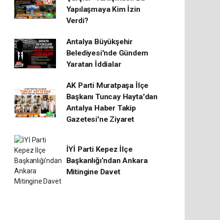
Yapılaşmaya Kim İzin
Verdi?
Antalya Büyükşehir
Belediyesi'nde Gündem
Yaratan İddialar
AK Parti Muratpaşa İlçe
Başkanı Tuncay Hayta'dan
Antalya Haber Takip
Gazetesi'ne Ziyaret
İYİ Parti Kepez İlçe
Başkanlığı’ndan Ankara
Mitingine Davet