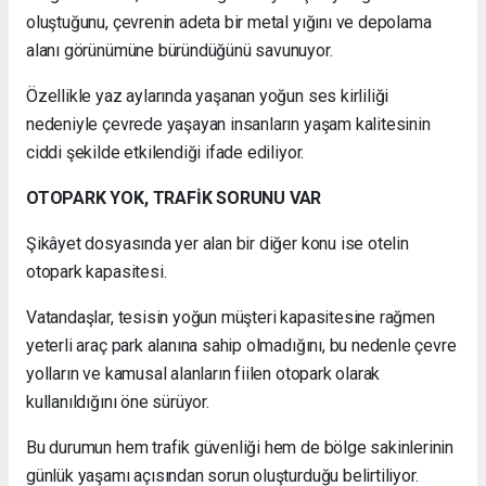
oluştuğunu, çevrenin adeta bir metal yığını ve depolama
alanı görünümüne büründüğünü savunuyor.
Özellikle yaz aylarında yaşanan yoğun ses kirliliği
nedeniyle çevrede yaşayan insanların yaşam kalitesinin
ciddi şekilde etkilendiği ifade ediliyor.
OTOPARK YOK, TRAFİK SORUNU VAR
Şikâyet dosyasında yer alan bir diğer konu ise otelin
otopark kapasitesi.
Vatandaşlar, tesisin yoğun müşteri kapasitesine rağmen
yeterli araç park alanına sahip olmadığını, bu nedenle çevre
yolların ve kamusal alanların fiilen otopark olarak
kullanıldığını öne sürüyor.
Bu durumun hem trafik güvenliği hem de bölge sakinlerinin
günlük yaşamı açısından sorun oluşturduğu belirtiliyor.