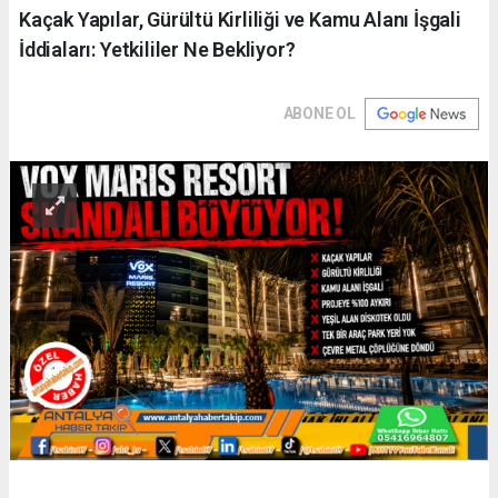
Kaçak Yapılar, Gürültü Kirliliği ve Kamu Alanı İşgali
İddiaları: Yetkililer Ne Bekliyor?
ABONE OL