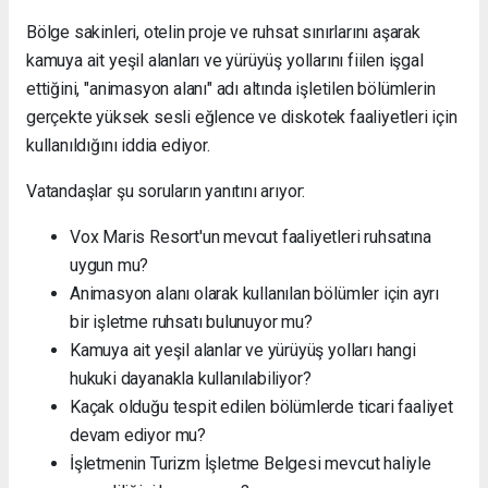
Bölge sakinleri, otelin proje ve ruhsat sınırlarını aşarak
kamuya ait yeşil alanları ve yürüyüş yollarını fiilen işgal
ettiğini, "animasyon alanı" adı altında işletilen bölümlerin
gerçekte yüksek sesli eğlence ve diskotek faaliyetleri için
kullanıldığını iddia ediyor.
Vatandaşlar şu soruların yanıtını arıyor:
Vox Maris Resort'un mevcut faaliyetleri ruhsatına
uygun mu?
Animasyon alanı olarak kullanılan bölümler için ayrı
bir işletme ruhsatı bulunuyor mu?
Kamuya ait yeşil alanlar ve yürüyüş yolları hangi
hukuki dayanakla kullanılabiliyor?
Kaçak olduğu tespit edilen bölümlerde ticari faaliyet
devam ediyor mu?
İşletmenin Turizm İşletme Belgesi mevcut haliyle