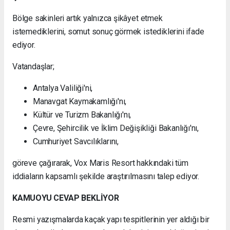
Bölge sakinleri artık yalnızca şikâyet etmek
istemediklerini, somut sonuç görmek istediklerini ifade
ediyor.
Vatandaşlar;
Antalya Valiliği'ni,
Manavgat Kaymakamlığı'nı,
Kültür ve Turizm Bakanlığı'nı,
Çevre, Şehircilik ve İklim Değişikliği Bakanlığı'nı,
Cumhuriyet Savcılıklarını,
göreve çağırarak, Vox Maris Resort hakkındaki tüm
iddiaların kapsamlı şekilde araştırılmasını talep ediyor.
KAMUOYU CEVAP BEKLİYOR
Resmi yazışmalarda kaçak yapı tespitlerinin yer aldığı bir