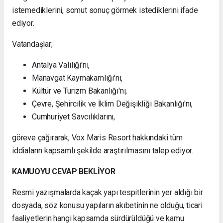
istemediklerini, somut sonuç görmek istediklerini ifade
ediyor.
Vatandaşlar;
Antalya Valiliği'ni,
Manavgat Kaymakamlığı'nı,
Kültür ve Turizm Bakanlığı'nı,
Çevre, Şehircilik ve İklim Değişikliği Bakanlığı'nı,
Cumhuriyet Savcılıklarını,
göreve çağırarak, Vox Maris Resort hakkındaki tüm
iddiaların kapsamlı şekilde araştırılmasını talep ediyor.
KAMUOYU CEVAP BEKLİYOR
Resmi yazışmalarda kaçak yapı tespitlerinin yer aldığı bir
dosyada, söz konusu yapıların akıbetinin ne olduğu, ticari
faaliyetlerin hangi kapsamda sürdürüldüğü ve kamu