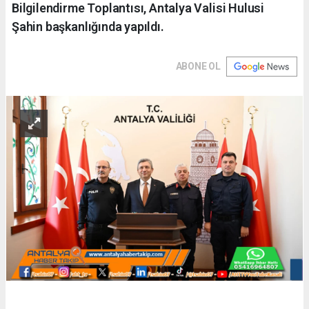
Bilgilendirme Toplantısı, Antalya Valisi Hulusi
Şahin başkanlığında yapıldı.
ABONE OL