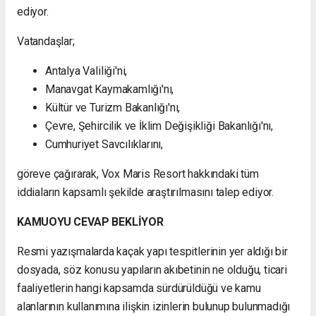
ediyor.
Vatandaşlar;
Antalya Valiliği'ni,
Manavgat Kaymakamlığı'nı,
Kültür ve Turizm Bakanlığı'nı,
Çevre, Şehircilik ve İklim Değişikliği Bakanlığı'nı,
Cumhuriyet Savcılıklarını,
göreve çağırarak, Vox Maris Resort hakkındaki tüm
iddiaların kapsamlı şekilde araştırılmasını talep ediyor.
KAMUOYU CEVAP BEKLİYOR
Resmi yazışmalarda kaçak yapı tespitlerinin yer aldığı bir
dosyada, söz konusu yapıların akıbetinin ne olduğu, ticari
faaliyetlerin hangi kapsamda sürdürüldüğü ve kamu
alanlarının kullanımına ilişkin izinlerin bulunup bulunmadığı