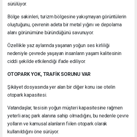
sürülüyor.
Bölge sakinleri, turizm bölgesine yakışmayan görüntülerin
oluştuğunu, çevrenin adeta bir metal yığını ve depolama
alanı görünümüne büründüğünü savunuyor.
Özellikle yaz aylarında yaşanan yoğun ses kirliliği
nedeniyle çevrede yaşayan insanların yaşam kalitesinin
ciddi şekilde etkilendiği ifade ediliyor.
OTOPARK YOK, TRAFİK SORUNU VAR
Şikâyet dosyasında yer alan bir diğer konu ise otelin
otopark kapasitesi.
Vatandaşlar, tesisin yoğun müşteri kapasitesine rağmen
yeterli araç park alanına sahip olmadığını, bu nedenle çevre
yolların ve kamusal alanların fiilen otopark olarak
kullanıldığını öne sürüyor.