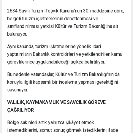
2634 Sayılı Turizm Teşvik Kanunu'nun 30. maddesine göre,
belgeli turizm işletmelerinin denetlenmesi ve
sınıflandırılması yetkisi Kültür ve Turizm Bakanlığı'na ait
bulunuyor.
Aynı kanunda, turizm işletmelerine yönelik idari
yaptırımların Bakanlık kontrolörleri ve yetkilendirilen kamu
görevlilerince uygulanabileceği açıkça belirtiliyor.
Bu nedenle vatandaşlar, Kültür ve Turizm Bakanlığı'nın da
konuyla ilgili kapsamlı bir inceleme yapması gerektiğini
savunuyor.
VALİLİK, KAYMAKAMLIK VE SAVCILIK GÖREVE
ÇAĞRILIYOR
Bölge sakinleri artık yalnızca şikâyet etmek
istemediklerini, somut sonuç görmek istediklerini ifade