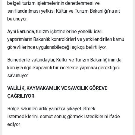
belgeli turizm işletmelerinin denetlenmesi ve
sınıflandırılması yetkisi Kültür ve Turizm Bakanlığı'na ait
bulunuyor.
Aynı kanunda, turizm işletmelerine yönelik idari
yaptırımların Bakanlık kontrolörleri ve yetkilendirilen kamu
görevlilerince uygulanabileceği açıkça belirtiliyor.
Bu nedenle vatandaşlar, Kültür ve Turizm Bakanlığı'nın da
konuyla ilgili kapsamlı bir inceleme yapması gerektiğini
savunuyor.
VALİLİK, KAYMAKAMLIK VE SAVCILIK GÖREVE
ÇAĞRILIYOR
Bölge sakinleri artık yalnızca şikâyet etmek
istemediklerini, somut sonuç görmek istediklerini ifade
ediyor.