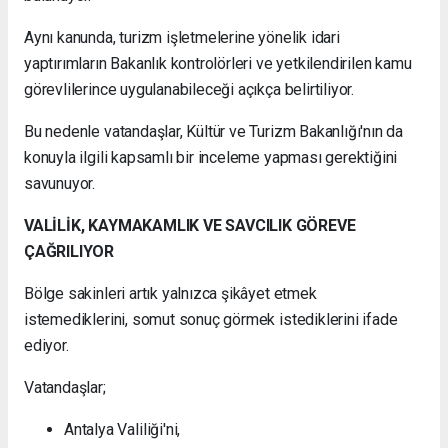
Aynı kanunda, turizm işletmelerine yönelik idari
yaptırımların Bakanlık kontrolörleri ve yetkilendirilen kamu
görevlilerince uygulanabileceği açıkça belirtiliyor.
Bu nedenle vatandaşlar, Kültür ve Turizm Bakanlığı'nın da
konuyla ilgili kapsamlı bir inceleme yapması gerektiğini
savunuyor.
VALİLİK, KAYMAKAMLIK VE SAVCILIK GÖREVE
ÇAĞRILIYOR
Bölge sakinleri artık yalnızca şikâyet etmek
istemediklerini, somut sonuç görmek istediklerini ifade
ediyor.
Vatandaşlar;
Antalya Valiliği'ni,