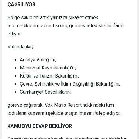
ÇAĞRILIYOR
Bölge sakinleri artık yalnızca şikâyet etmek
istemediklerini, somut sonuç görmek istediklerini ifade
ediyor.
Vatandaşlar;
Antalya Valiliği'ni,
Manavgat Kaymakamlığı'nı,
Kültür ve Turizm Bakanlığı'nı,
Çevre, Şehircilik ve İklim Değişikliği Bakanlığı'nı,
Cumhuriyet Savcılıklarını,
göreve çağırarak, Vox Maris Resort hakkındaki tüm
iddiaların kapsamlı şekilde araştırılmasını talep ediyor.
KAMUOYU CEVAP BEKLİYOR