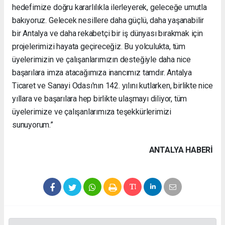
hedefimize doğru kararlılıkla ilerleyerek, geleceğe umutla
bakıyoruz. Gelecek nesillere daha güçlü, daha yaşanabilir
bir Antalya ve daha rekabetçi bir iş dünyası bırakmak için
projelerimizi hayata geçireceğiz. Bu yolculukta, tüm
üyelerimizin ve çalışanlarımızın desteğiyle daha nice
başarılara imza atacağımıza inancımız tamdır. Antalya
Ticaret ve Sanayi Odası'nın 142. yılını kutlarken, birlikte nice
yıllara ve başarılara hep birlikte ulaşmayı diliyor, tüm
üyelerimize ve çalışanlarımıza teşekkürlerimizi
sunuyorum.”
ANTALYA HABERİ