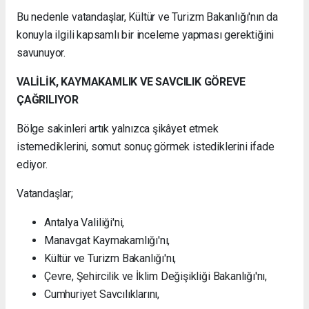
Bu nedenle vatandaşlar, Kültür ve Turizm Bakanlığı'nın da
konuyla ilgili kapsamlı bir inceleme yapması gerektiğini
savunuyor.
VALİLİK, KAYMAKAMLIK VE SAVCILIK GÖREVE
ÇAĞRILIYOR
Bölge sakinleri artık yalnızca şikâyet etmek
istemediklerini, somut sonuç görmek istediklerini ifade
ediyor.
Vatandaşlar;
Antalya Valiliği'ni,
Manavgat Kaymakamlığı'nı,
Kültür ve Turizm Bakanlığı'nı,
Çevre, Şehircilik ve İklim Değişikliği Bakanlığı'nı,
Cumhuriyet Savcılıklarını,