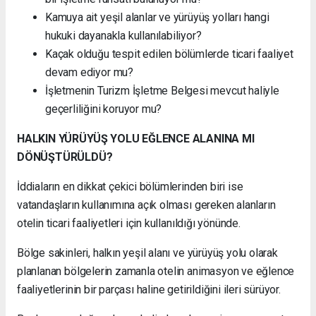
Kamuya ait yeşil alanlar ve yürüyüş yolları hangi
hukuki dayanakla kullanılabiliyor?
Kaçak olduğu tespit edilen bölümlerde ticari faaliyet
devam ediyor mu?
İşletmenin Turizm İşletme Belgesi mevcut haliyle
geçerliliğini koruyor mu?
HALKIN YÜRÜYÜŞ YOLU EĞLENCE ALANINA MI
DÖNÜŞTÜRÜLDÜ?
İddiaların en dikkat çekici bölümlerinden biri ise
vatandaşların kullanımına açık olması gereken alanların
otelin ticari faaliyetleri için kullanıldığı yönünde.
Bölge sakinleri, halkın yeşil alanı ve yürüyüş yolu olarak
planlanan bölgelerin zamanla otelin animasyon ve eğlence
faaliyetlerinin bir parçası haline getirildiğini ileri sürüyor.