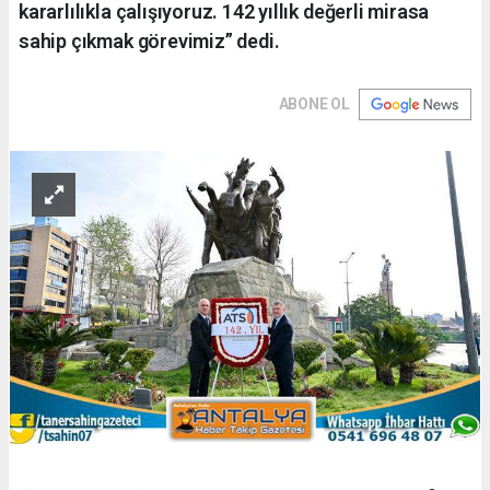
kararlılıkla çalışıyoruz. 142 yıllık değerli mirasa
sahip çıkmak görevimiz” dedi.
ABONE OL