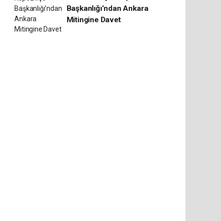
Başkanlığı’ndan Ankara
Mitingine Davet