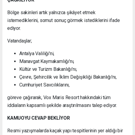
Bölge sakinleri artık yalnızca şikâyet etmek
istemediklerini, somut sonuç görmek istediklerini ifade
ediyor.
Vatandaşlar;
Antalya Valiliği'ni,
Manavgat Kaymakamlığı'nı,
Kültür ve Turizm Bakanlığı'nı,
Çevre, Şehircilik ve İklim Değişikliği Bakanlığı'nı,
Cumhuriyet Savcılıklarını,
göreve çağırarak, Vox Maris Resort hakkındaki tüm
iddiaların kapsamlı şekilde araştırılmasını talep ediyor.
KAMUOYU CEVAP BEKLİYOR
Resmi yazışmalarda kaçak yapı tespitlerinin yer aldığı bir