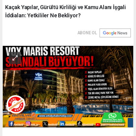
Kaçak Yapılar, Gürültü Kirliliği ve Kamu Alanı İşgali
İddiaları: Yetkililer Ne Bekliyor?
ABONE OL