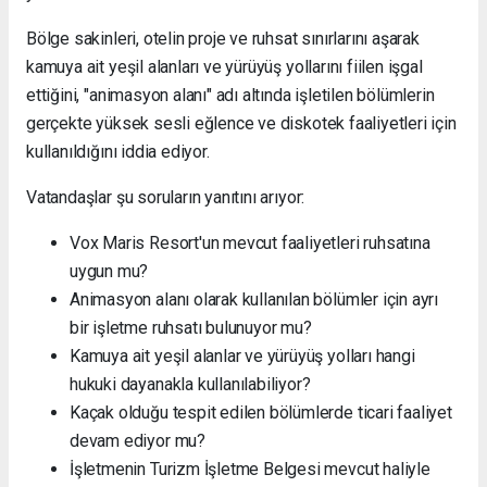
Bölge sakinleri, otelin proje ve ruhsat sınırlarını aşarak
kamuya ait yeşil alanları ve yürüyüş yollarını fiilen işgal
ettiğini, "animasyon alanı" adı altında işletilen bölümlerin
gerçekte yüksek sesli eğlence ve diskotek faaliyetleri için
kullanıldığını iddia ediyor.
Vatandaşlar şu soruların yanıtını arıyor:
Vox Maris Resort'un mevcut faaliyetleri ruhsatına
uygun mu?
Animasyon alanı olarak kullanılan bölümler için ayrı
bir işletme ruhsatı bulunuyor mu?
Kamuya ait yeşil alanlar ve yürüyüş yolları hangi
hukuki dayanakla kullanılabiliyor?
Kaçak olduğu tespit edilen bölümlerde ticari faaliyet
devam ediyor mu?
İşletmenin Turizm İşletme Belgesi mevcut haliyle